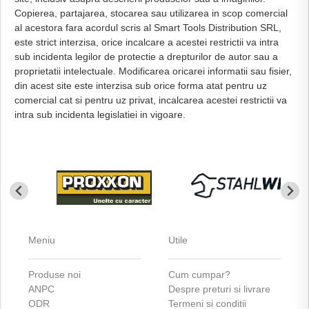
Copierea, partajarea, stocarea sau utilizarea in scop comercial
al acestora fara acordul scris al Smart Tools Distribution SRL,
este strict interzisa, orice incalcare a acestei restrictii va intra
sub incidenta legilor de protectie a drepturilor de autor sau a
proprietatii intelectuale. Modificarea oricarei informatii sau fisier,
din acest site este interzisa sub orice forma atat pentru uz
comercial cat si pentru uz privat, incalcarea acestei restrictii va
intra sub incidenta legislatiei in vigoare.
Meniu
Utile
Produse noi
Cum cumpar?
ANPC
Despre preturi si livrare
ODR
Termeni si conditii