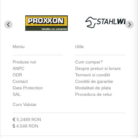
Meniu
Utile
Produse noi
Cum cumpar?
ANPC
Despre preturi si livrare
ODR
Termeni si conditii
Contact
Conditii de garantie
Data Protection
Modalitati de plata
SAL
Procedura de retur
Curs Valutar
5,2489 RON
4,548 RON