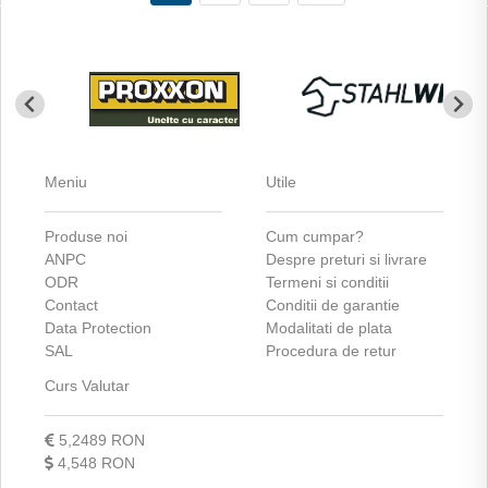
Meniu
Utile
Produse noi
Cum cumpar?
ANPC
Despre preturi si livrare
ODR
Termeni si conditii
Contact
Conditii de garantie
Data Protection
Modalitati de plata
SAL
Procedura de retur
Curs Valutar
5,2489 RON
4,548 RON