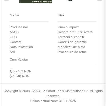
Meniu
Utile
Produse noi
Cum cumpar?
ANPC
Despre preturi si livrare
ODR
Termeni si conditii
Contact
Conditii de garantie
Data Protection
Modalitati de plata
SAL
Procedura de retur
Curs Valutar
5,2489 RON
4,548 RON
Copyright © 2008 - 2024 Sc Smart Tools Distributions Srl All rights
reserved
Ultima actualizare: 31.07.2025