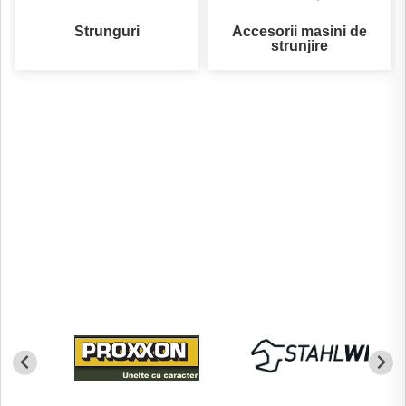
Strunguri
Accesorii masini de
strunjire