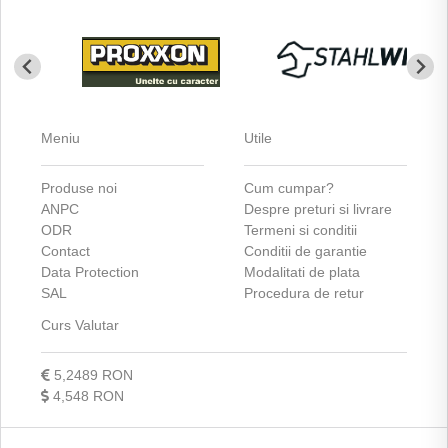
Meniu
Utile
Produse noi
Cum cumpar?
ANPC
Despre preturi si livrare
ODR
Termeni si conditii
Contact
Conditii de garantie
Data Protection
Modalitati de plata
SAL
Procedura de retur
Curs Valutar
5,2489 RON
4,548 RON