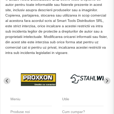
autor pentru toate informatiile sau fisierele prezente in acest
site, inclusiv asupra descrierii produselor sau a imaginilor.
Copierea, partajarea, stocarea sau utilizarea in scop comercial
al acestora fara acordul scris al Smart Tools Distribution SRL,
este strict interzisa, orice incalcare a acestei restrictii va intra
sub incidenta legilor de protectie a drepturilor de autor sau a
proprietatii intelectuale. Modificarea oricarei informatii sau fisier,
din acest site este interzisa sub orice forma atat pentru uz
comercial cat si pentru uz privat, incalcarea acestei restrictii va
intra sub incidenta legislatiei in vigoare.
Meniu
Utile
Produse noi
Cum cumpar?