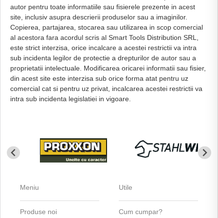
autor pentru toate informatiile sau fisierele prezente in acest
site, inclusiv asupra descrierii produselor sau a imaginilor.
Copierea, partajarea, stocarea sau utilizarea in scop comercial
al acestora fara acordul scris al Smart Tools Distribution SRL,
este strict interzisa, orice incalcare a acestei restrictii va intra
sub incidenta legilor de protectie a drepturilor de autor sau a
proprietatii intelectuale. Modificarea oricarei informatii sau fisier,
din acest site este interzisa sub orice forma atat pentru uz
comercial cat si pentru uz privat, incalcarea acestei restrictii va
intra sub incidenta legislatiei in vigoare.
Meniu
Utile
Produse noi
Cum cumpar?