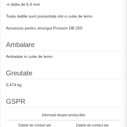
-o dalta de 6,4 mm
Toate daltile sunt prezentate intr-o cutie de lemn.
Accesoriu pentru strungul Proxxon DB 250.
Ambalare
Ambalate in cutie de lemn.
Greutate
0,474 kg
GSPR
Informații despre producător
Datele de contact ale
Datele de contact ale