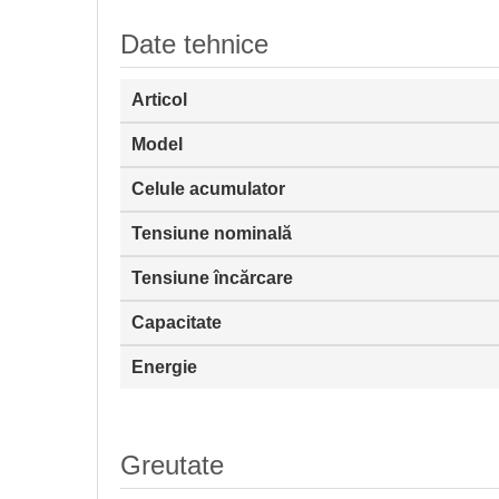
Date tehnice
Articol
Model
Celule acumulator
Tensiune nominală
Tensiune încărcare
Capacitate
Energie
Greutate