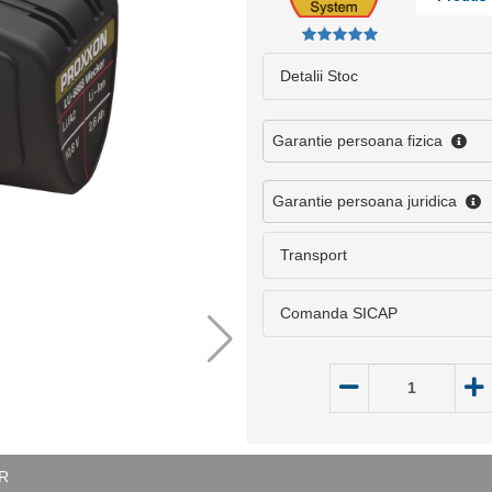
Detalii Stoc
Garantie persoana fizica
Garantie persoana juridica
Transport
Comanda SICAP
R