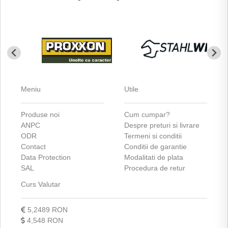
Meniu
Utile
Produse noi
Cum cumpar?
ANPC
Despre preturi si livrare
ODR
Termeni si conditii
Contact
Conditii de garantie
Data Protection
Modalitati de plata
SAL
Procedura de retur
Curs Valutar
5,2489 RON
4,548 RON