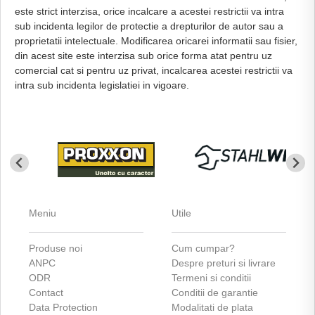
este strict interzisa, orice incalcare a acestei restrictii va intra
sub incidenta legilor de protectie a drepturilor de autor sau a
proprietatii intelectuale. Modificarea oricarei informatii sau fisier,
din acest site este interzisa sub orice forma atat pentru uz
comercial cat si pentru uz privat, incalcarea acestei restrictii va
intra sub incidenta legislatiei in vigoare.
Meniu
Utile
Produse noi
Cum cumpar?
ANPC
Despre preturi si livrare
ODR
Termeni si conditii
Contact
Conditii de garantie
Data Protection
Modalitati de plata