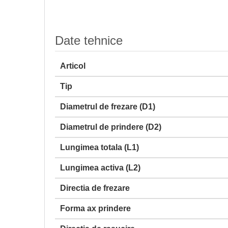
Date tehnice
Articol
Tip
Diametrul de frezare (D1)
Diametrul de prindere (D2)
Lungimea totala (L1)
Lungimea activa (L2)
Directia de frezare
Forma ax prindere