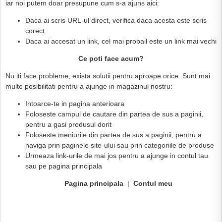
iar noi putem doar presupune cum s-a ajuns aici:
Daca ai scris URL-ul direct, verifica daca acesta este scris
corect
Daca ai accesat un link, cel mai probail este un link mai vechi
Ce poti face acum?
Nu iti face probleme, exista solutii pentru aproape orice. Sunt mai
multe posibilitati pentru a ajunge in magazinul nostru:
Intoarce-te in pagina anterioara
Foloseste campul de cautare din partea de sus a paginii,
pentru a gasi produsul dorit
Foloseste meniurile din partea de sus a paginii, pentru a
naviga prin paginele site-ului sau prin categoriile de produse
Urmeaza link-urile de mai jos pentru a ajunge in contul tau
sau pe pagina principala
Pagina principala
|
Contul meu