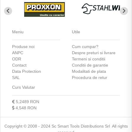
Meniu
Utile
Produse noi
Cum cumpar?
ANPC
Despre preturi si livrare
ODR
Termeni si conditii
Contact
Conditii de garantie
Data Protection
Modalitati de plata
SAL
Procedura de retur
Curs Valutar
5,2489 RON
4,548 RON
Copyright © 2008 - 2024 Sc Smart Tools Distributions Srl All rights