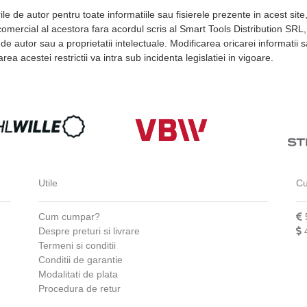
le de autor pentru toate informatiile sau fisierele prezente in acest site
mercial al acestora fara acordul scris al Smart Tools Distribution SRL, est
 de autor sau a proprietatii intelectuale. Modificarea oricarei informatii s
rea acestei restrictii va intra sub incidenta legislatiei in vigoare.
Utile
Cu
Cum cumpar?
Despre preturi si livrare
Termeni si conditii
Conditii de garantie
Modalitati de plata
Procedura de retur