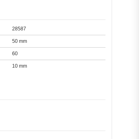
28587
50 mm
60
10 mm