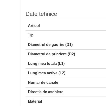
Date tehnice
Articol
Tip
Diametrul de gaurire (D1)
Diametrul de prindere (D2)
Lungimea totala (L1)
Lungimea activa (L2)
Numar de canale
Directia de aschiere
Material