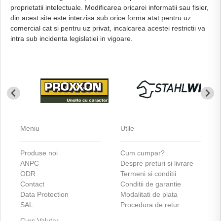
proprietatii intelectuale. Modificarea oricarei informatii sau fisier,
din acest site este interzisa sub orice forma atat pentru uz
comercial cat si pentru uz privat, incalcarea acestei restrictii va
intra sub incidenta legislatiei in vigoare.
Meniu
Utile
Produse noi
Cum cumpar?
ANPC
Despre preturi si livrare
ODR
Termeni si conditii
Contact
Conditii de garantie
Data Protection
Modalitati de plata
SAL
Procedura de retur
Curs Valutar